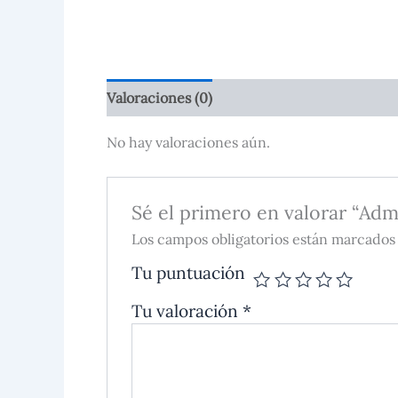
Valoraciones (0)
No hay valoraciones aún.
Sé el primero en valorar “Ad
Los campos obligatorios están marcados
Tu puntuación
Tu valoración
*