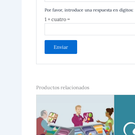
Por favor, introduce una respuesta en dígitos:
1 + cuatro =
Productos relacionados