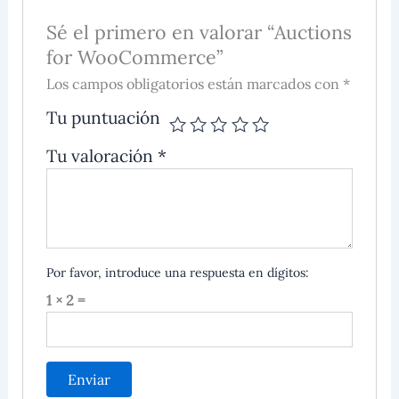
Sé el primero en valorar “Auctions
for WooCommerce”
Los campos obligatorios están marcados con *
Tu puntuación
Tu valoración
*
Por favor, introduce una respuesta en dígitos:
1 × 2 =