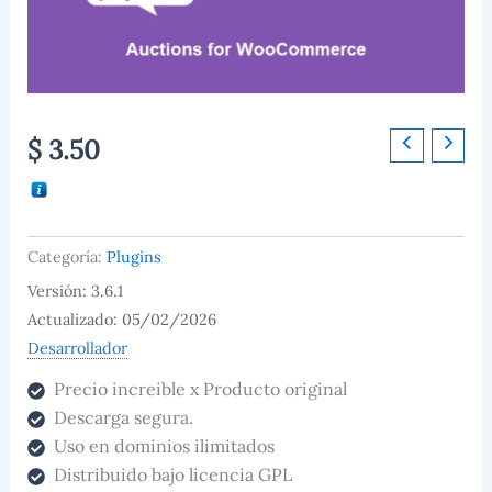
Auctions
$
3.50
for
WooCommerce
cantidad
Categoría:
Plugins
Versión: 3.6.1
Actualizado: 05/02/2026
Desarrollador
Precio increible x Producto original
Descarga segura.
Uso en dominios ilimitados
Distribuido bajo licencia GPL