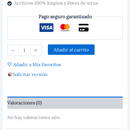
Archivos 100% limpios y libres de virus
Pago seguro garantizado
Añadir al carrito
-
+
Añadir a Mis Favoritos
Solicitar versión
Valoraciones (0)
No hay valoraciones aún.