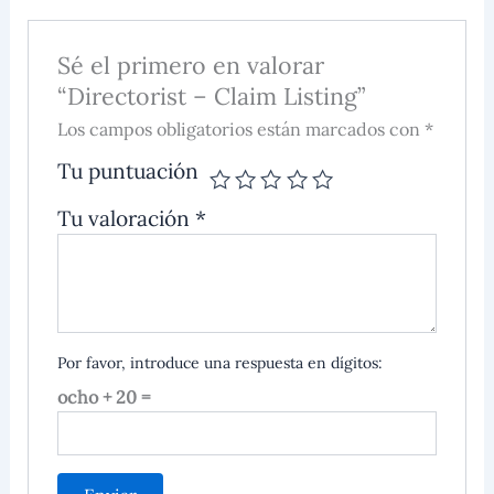
Sé el primero en valorar
“Directorist – Claim Listing”
Los campos obligatorios están marcados con *
Tu puntuación
Tu valoración
*
Por favor, introduce una respuesta en dígitos:
ocho + 20 =