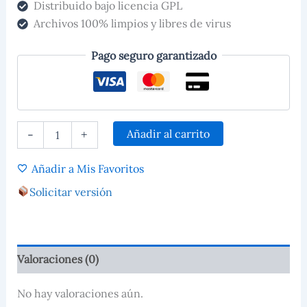
Distribuido bajo licencia GPL
Archivos 100% limpios y libres de virus
Pago seguro garantizado
Añadir al carrito
-
+
Añadir a Mis Favoritos
Solicitar versión
Valoraciones (0)
No hay valoraciones aún.