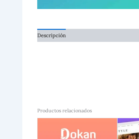
Descripción
Valoraciones (0)
Productos relacionados