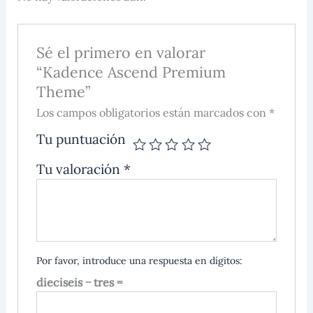
Sé el primero en valorar
“Kadence Ascend Premium
Theme”
Los campos obligatorios están marcados con *
Tu puntuación
Tu valoración
*
Por favor, introduce una respuesta en dígitos:
dieciseis − tres =