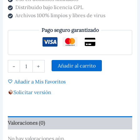
Distribuido bajo licencia GPL
Archivos 100% limpios y libres de virus
Pago seguro garantizado
Añadir al carrito
-
+
Añadir a Mis Favoritos
Solicitar versión
Valoraciones (0)
No hay valoraciones aún.