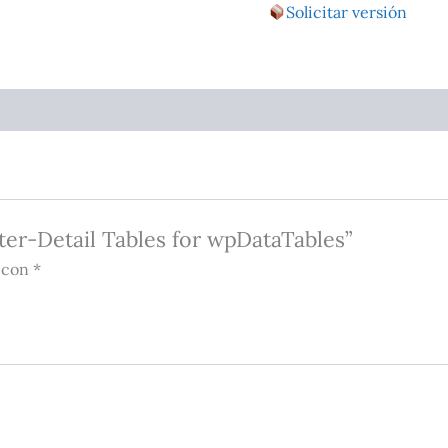
Solicitar versión
ter-Detail Tables for wpDataTables”
 con *