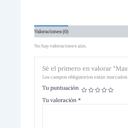
Valoraciones (0)
No hay valoraciones aún.
Sé el primero en valorar “Mas
Los campos obligatorios están marcados
Tu puntuación
Tu valoración
*