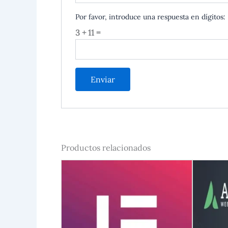
Por favor, introduce una respuesta en dígitos:
3 + 11 =
Productos relacionados