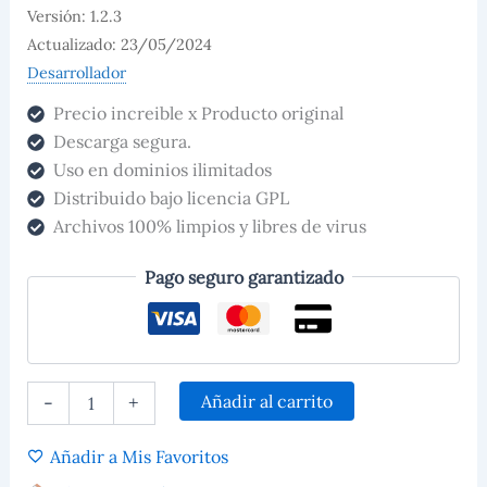
Versión: 1.2.3
Actualizado: 23/05/2024
Desarrollador
Precio increible x Producto original
Descarga segura.
Uso en dominios ilimitados
Distribuido bajo licencia GPL
Archivos 100% limpios y libres de virus
Pago seguro garantizado
Añadir al carrito
-
+
Añadir a Mis Favoritos