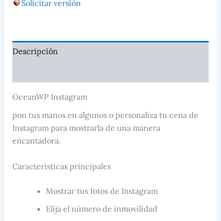
Solicitar versión
Descripción
Valoraciones (0)
OceanWP Instagram
pon tus manos en algunos o personaliza tu cena de
Instagram para mostrarla de una manera
encantadora.
Características principales
Mostrar tus fotos de Instagram
Elija el número de inmovilidad