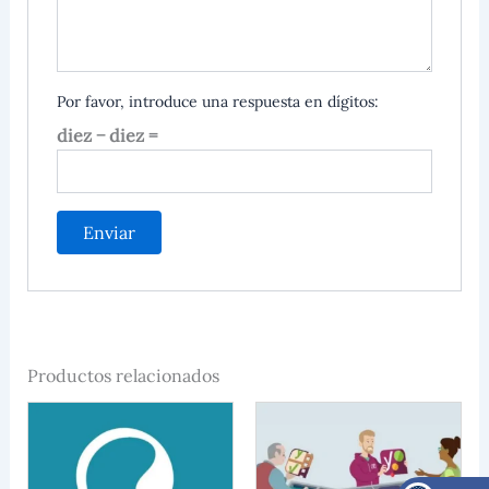
Por favor, introduce una respuesta en dígitos:
diez − diez =
Productos relacionados