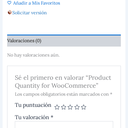
Añadir a Mis Favoritos
Solicitar versión
Valoraciones (0)
No hay valoraciones aún.
Sé el primero en valorar “Product
Quantity for WooCommerce”
Los campos obligatorios están marcados con *
Tu puntuación
Tu valoración
*