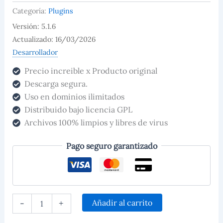
Categoría:
Plugins
Versión: 5.1.6
Actualizado: 16/03/2026
Desarrollador
Precio increible x Producto original
Descarga segura.
Uso en dominios ilimitados
Distribuido bajo licencia GPL
Archivos 100% limpios y libres de virus
Pago seguro garantizado
Añadir al carrito
-
+