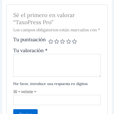
Sé el primero en valorar
“TaxoPress Pro”
Los campos obligatorios están marcados con *
Tu puntuación
Tu valoración
*
Por favor, introduce una respuesta en dígitos:
16 + veinte =