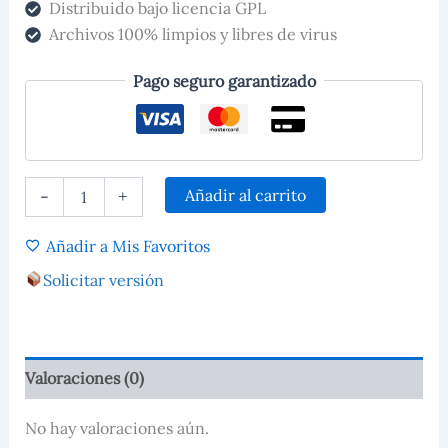
Distribuido bajo licencia GPL
Archivos 100% limpios y libres de virus
Pago seguro garantizado
Añadir al carrito
-
+
Añadir a Mis Favoritos
Solicitar versión
Valoraciones (0)
No hay valoraciones aún.