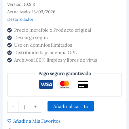
Versión: 10.8.8
Actualizado: 13/03/2026
Desarrollador
Precio increible x Producto original
Descarga segura.
Uso en dominios ilimitados
Distribuido bajo licencia GPL
Archivos 100% limpios y libres de virus
Pago seguro garantizado
Añadir al carrito
-
+
Añadir a Mis Favoritos