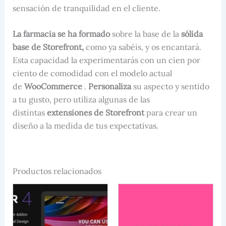
sensación de tranquilidad en el cliente.
La farmacia se ha formado
sobre la base de la
sólida
base de Storefront,
como ya sabéis, y os encantará.
Esta capacidad la experimentarás con un cien por
ciento de comodidad con el modelo actual
de
WooCommerce
.
Personaliza
su aspecto y sentido
a tu gusto, pero utiliza algunas de las
distintas
extensiones de Storefront
para crear un
diseño a la medida de tus expectativas.
Productos relacionados