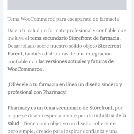
Valoraciones (0)
Tema WooCommerce para escaparate de farmacia
Dale a tu salud un formato profesional y confiable que
incluye el
tema secundario Storefront de farmacia
.
Desarrollado sobre nuestro sólido objeto
Storefront
Parent,
también disfrutarás de una integración
confiable con
las versiones actuales y futuras de
WooCommerce
.
¡Ofrécele a tu farmacia en línea un diseño sincero y
profesional con Pharmacy!
Pharmacy es un tema secundario de Storefront,
por
lo que se diseñó especialmente para la
industria de la
salud
. Tiene como objetivo un diseño coherente
pero simple, creado para inspirar confianza y una