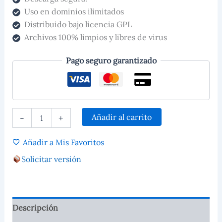
Uso en dominios ilimitados
Distribuido bajo licencia GPL
Archivos 100% limpios y libres de virus
Pago seguro garantizado
Añadir al carrito
-
+
Añadir a Mis Favoritos
Solicitar versión
Descripción