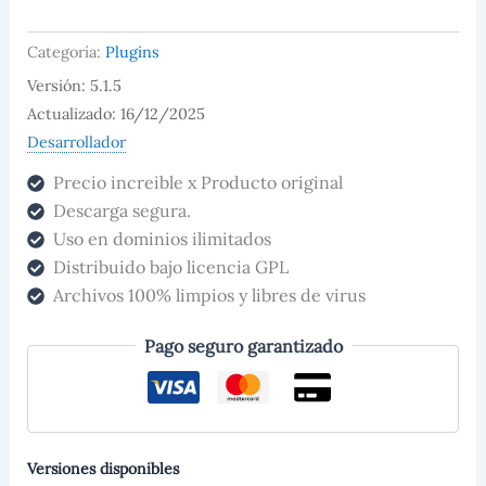
WooCommerce
Premium
Categoría:
Plugins
cantidad
Versión: 5.1.5
Actualizado: 16/12/2025
Desarrollador
Precio increible x Producto original
Descarga segura.
Uso en dominios ilimitados
Distribuido bajo licencia GPL
Archivos 100% limpios y libres de virus
Pago seguro garantizado
Versiones disponibles