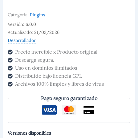
WooCommerce
Premium
Categoría:
Plugins
cantidad
Versión: 6.0.0
Actualizado: 21/03/2026
Desarrollador
Precio increible x Producto original
Descarga segura.
Uso en dominios ilimitados
Distribuido bajo licencia GPL
Archivos 100% limpios y libres de virus
Pago seguro garantizado
Versiones disponibles