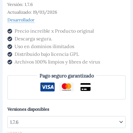
Versión: 1.7.6
Actualizado: 19/03/2026
Desarrollador
Precio increible x Producto original
Descarga segura.
Uso en dominios ilimitados
Distribuido bajo licencia GPL
Archivos 100% limpios y libres de virus
Pago seguro garantizado
Versiones disponibles