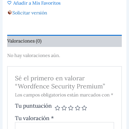
Añadir a Mis Favoritos
Solicitar versión
Valoraciones (0)
No hay valoraciones aún.
Sé el primero en valorar
“Wordfence Security Premium”
Los campos obligatorios están marcados con *
Tu puntuación
Tu valoración
*