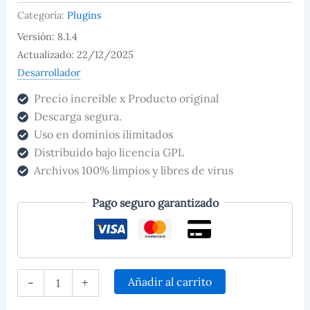
Categoría:
Plugins
Versión: 8.1.4
Actualizado: 22/12/2025
Desarrollador
Precio increible x Producto original
Descarga segura.
Uso en dominios ilimitados
Distribuido bajo licencia GPL
Archivos 100% limpios y libres de virus
Pago seguro garantizado
Añadir al carrito
-
+